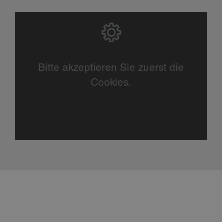
Bitte akzeptieren Sie zuerst die
Cookies.