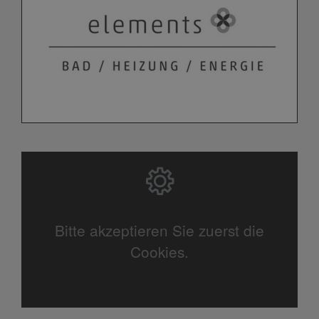
Bitte akzeptieren Sie zuerst die
Cookies.