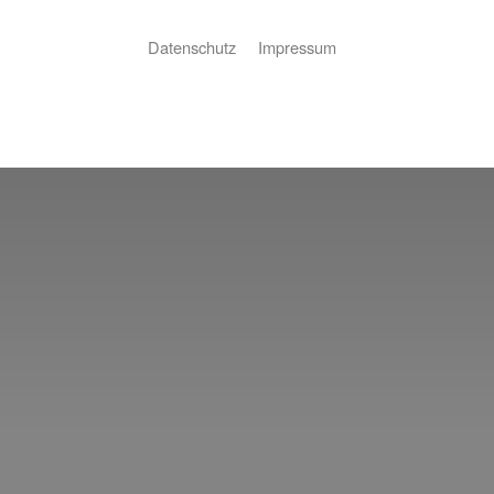
Datenschutz
Impressum