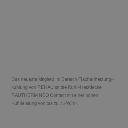
Das neueste Mitglied im Bereich Flächenheizung/-
kühlung von REHAU ist die Kühl-/Heizdecke
RAUTHERM NEO Contact mit einer hohen
Kühlleistung von bis zu 75 W/m².