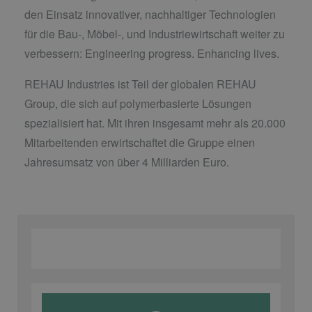
den Einsatz innovativer, nachhaltiger Technologien
für die Bau-, Möbel-, und Industriewirtschaft weiter zu
verbessern: Engineering progress. Enhancing lives.
REHAU Industries ist Teil der globalen REHAU
Group, die sich auf polymerbasierte Lösungen
spezialisiert hat. Mit ihren insgesamt mehr als 20.000
Mitarbeitenden erwirtschaftet die Gruppe einen
Jahresumsatz von über 4 Milliarden Euro.