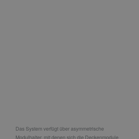
Das System verfügt über asymmetrische
Modulhalter, mit denen sich die Deckenmodule