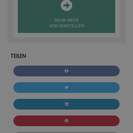
MEHR INFOS
VOM HERSTELLER
TEILEN