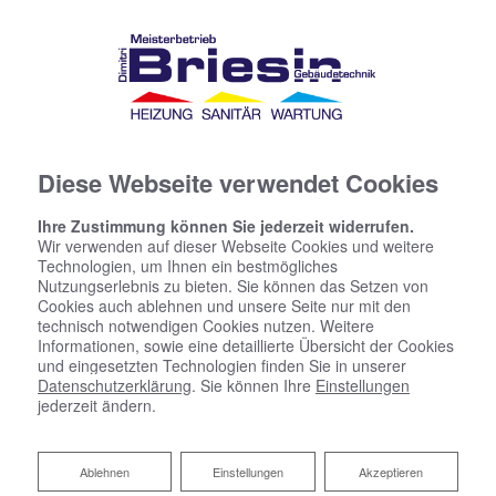
Diese Webseite verwendet Cookies
Ihre Zustimmung können Sie jederzeit widerrufen.
Wir verwenden auf dieser Webseite Cookies und weitere
Technologien, um Ihnen ein bestmögliches
Nutzungserlebnis zu bieten. Sie können das Setzen von
Cookies auch ablehnen und unsere Seite nur mit den
technisch notwendigen Cookies nutzen. Weitere
Informationen, sowie eine detaillierte Übersicht der Cookies
und eingesetzten Technologien finden Sie in unserer
Datenschutzerklärung
. Sie können Ihre
Einstellungen
jederzeit ändern.
Ablehnen
Ablehnen
Einstellungen
Akzeptieren