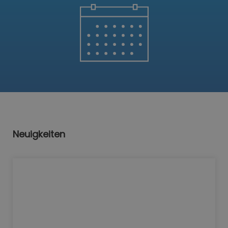
Neuigkeiten