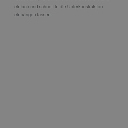
einfach und schnell in die Unterkonstruktion
einhängen lassen.