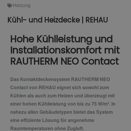
Heizung
Kühl- und Heizdecke | REHAU
Hohe Kühlleistung und
Installationskomfort mit
RAUTHERM NEO Contact
Das Kontaktdeckensystem RAUTHERM NEO
Contact von REHAU eignet sich sowohl zum
Kühlen als auch zum Heizen und überzeugt mit
einer hohen Kühlleistung von bis zu 75 W/m². In
nahezu allen Gebäudetypen bietet das System
eine effiziente Lösung für angenehme
Raumtemperaturen ohne Zugluft.