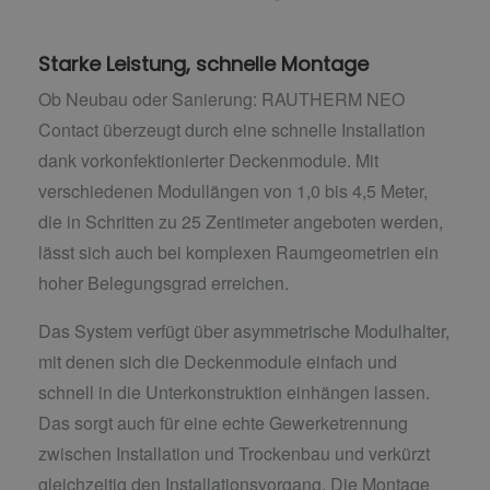
Starke Leistung, schnelle Montage
Ob Neubau oder Sanierung: RAUTHERM NEO
Contact überzeugt durch eine schnelle Installation
dank vorkonfektionierter Deckenmodule. Mit
verschiedenen Modullängen von 1,0 bis 4,5 Meter,
die in Schritten zu 25 Zentimeter angeboten werden,
lässt sich auch bei komplexen Raumgeometrien ein
hoher Belegungsgrad erreichen.
Das System verfügt über asymmetrische Modulhalter,
mit denen sich die Deckenmodule einfach und
schnell in die Unterkonstruktion einhängen lassen.
Das sorgt auch für eine echte Gewerketrennung
zwischen Installation und Trockenbau und verkürzt
gleichzeitig den Installationsvorgang. Die Montage