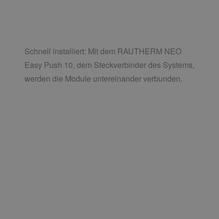
Schnell installiert: Mit dem RAUTHERM NEO
Easy Push 10, dem Steckverbinder des Systems,
werden die Module untereinander verbunden.