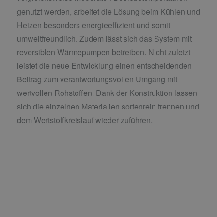
genutzt werden, arbeitet die Lösung beim Kühlen und
Heizen besonders energieeffizient und somit
umweltfreundlich. Zudem lässt sich das System mit
reversiblen Wärmepumpen betreiben. Nicht zuletzt
leistet die neue Entwicklung einen entscheidenden
Beitrag zum verantwortungsvollen Umgang mit
wertvollen Rohstoffen. Dank der Konstruktion lassen
sich die einzelnen Materialien sortenrein trennen und
dem Wertstoffkreislauf wieder zuführen.