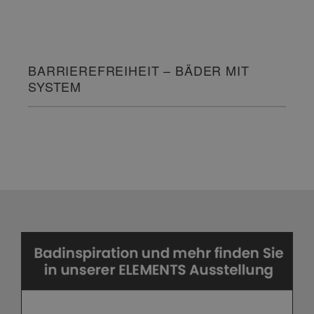
BARRIEREFREIHEIT – BÄDER MIT
SYSTEM