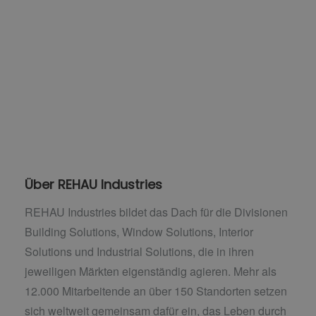
Über REHAU Industries
REHAU Industries bildet das Dach für die Divisionen
Building Solutions, Window Solutions, Interior
Solutions und Industrial Solutions, die in ihren
jeweiligen Märkten eigenständig agieren. Mehr als
12.000 Mitarbeitende an über 150 Standorten setzen
sich weltweit gemeinsam dafür ein, das Leben durch