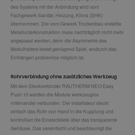
des Systems mit der Anbindung wird vom
Fachgewerk Sanitär, Heizung, Klima (SHK)
übernommen. Die vom Gewerk Trockenbau erstellte
Metallunterkonstruktion muss nachträglich nicht mehr
angepasst werden, denn die Asymmetrie des
Modulhalters bietet genügend Spiel, wodurch das
Einhängen problemlos möglich ist.
Rohrverbindung ohne zusätzliches Werkzeug
Mit dem Steckverbinder RAUTHERM NEO Easy
Push 10 werden die Module werkzeuglos
miteinander verbunden. Der Installateur steckt
einfach das Rohr von Hand in die Kupplung und
kontrolliert die Einstecktiefe über das transparente
Gehäuse. Das vereinfacht und beschleunigt die