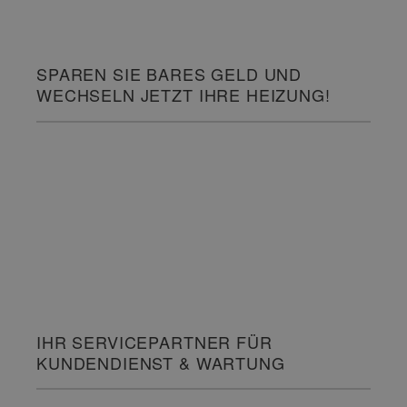
SPAREN SIE BARES GELD UND
WECHSELN JETZT IHRE HEIZUNG!
IHR SERVICEPARTNER FÜR
KUNDENDIENST & WARTUNG