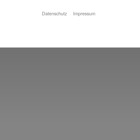
Datenschutz
Impressum