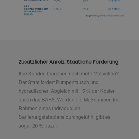
Zusätzlicher Anreiz: Staatliche Förderung
Ihre Kunden brauchen noch mehr Motivation?
Der Staat fördert Pumpentausch und
hydraulischen Abgleich mit 15 % der Kosten
durch das BAFA. Werden die Maßnahmen im
Rahmen eines individuellen
Sanierungsfahrplans durchgeführt, gibt es
sogar 20 % dazu.