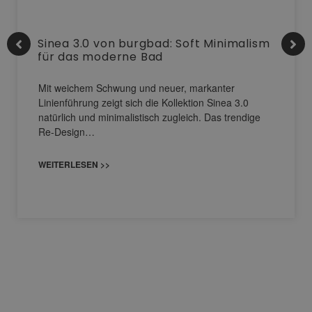
Sinea 3.0 von burgbad: Soft Minimalism
für das moderne Bad
Mit weichem Schwung und neuer, markanter
Linienführung zeigt sich die Kollektion Sinea 3.0
natürlich und minimalistisch zugleich. Das trendige
Re-Design…
WEITERLESEN >>