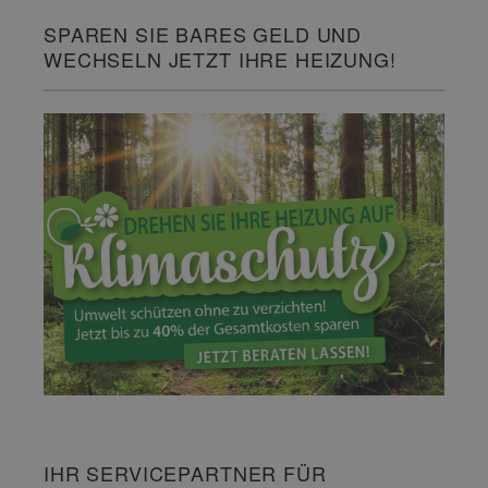
SPAREN SIE BARES GELD UND
WECHSELN JETZT IHRE HEIZUNG!
IHR SERVICEPARTNER FÜR