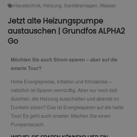
Haustechnik
,
Heizung
,
Sanitäranlagen
,
Wasser
Jetzt alte Heizungspumpe
austauschen | Grundfos ALPHA2
Go
Möchten Sie auch Strom sparen – aber auf die
smarte Tour?
Hohe Energiepreise, Inflation und Klimakrise –
natürlich ist Sparen vernünftig. Aber nur noch kalt
duschen, die Heizung ausschalten und abends im
Dunkeln sitzen? Das ist Energiesparen auf die harte
Tour! Es geht auch smarter. Machen Sie einen
Pumpentausch.