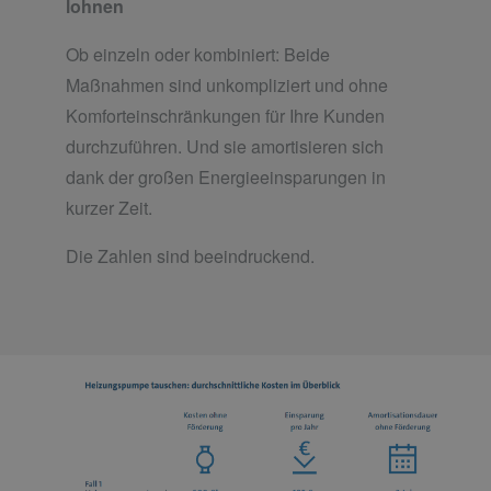
lohnen
Ob einzeln oder kombiniert: Beide
Maßnahmen sind unkompliziert und ohne
Komforteinschränkungen für Ihre Kunden
durchzuführen. Und sie amortisieren sich
dank der großen Energieeinsparungen in
kurzer Zeit.
Die Zahlen sind beeindruckend.