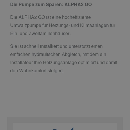
Die Pumpe zum Sparen: ALPHA2 GO
Die ALPHA2 GO ist eine hocheffiziente
Umwälzpumpe für Heizungs- und Klimaanlagen für
Ein- und Zweifamilienhäuser
.
Sie ist schnell installiert und unterstützt einen
einfachen hydraulischen Abgleich, mit dem ein
Installateur Ihre Heizungsanlage optimiert und damit
den Wohnkomfort steigert.