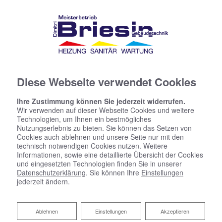
Diese Webseite verwendet Cookies
Ihre Zustimmung können Sie jederzeit widerrufen.
Wir verwenden auf dieser Webseite Cookies und weitere
Technologien, um Ihnen ein bestmögliches
Nutzungserlebnis zu bieten. Sie können das Setzen von
Cookies auch ablehnen und unsere Seite nur mit den
technisch notwendigen Cookies nutzen. Weitere
Informationen, sowie eine detaillierte Übersicht der Cookies
und eingesetzten Technologien finden Sie in unserer
Datenschutzerklärung
. Sie können Ihre
Einstellungen
jederzeit ändern.
Ablehnen
Ablehnen
Einstellungen
Akzeptieren