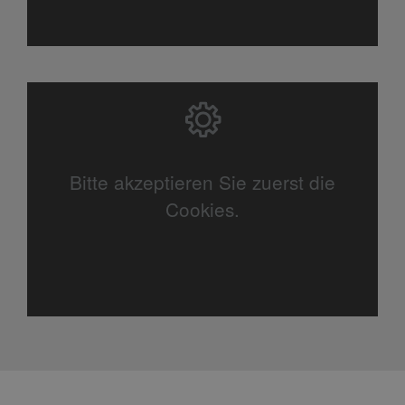
Bitte akzeptieren Sie zuerst die
Cookies.