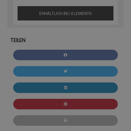
ERHÄLTLICH BEI ELEMENTS
TEILEN