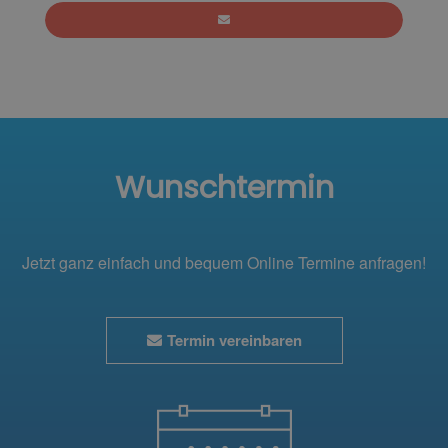
Wunschtermin
Jetzt ganz einfach und bequem Online Termine anfragen!
Termin vereinbaren