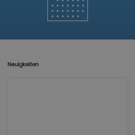
Neuigkeiten