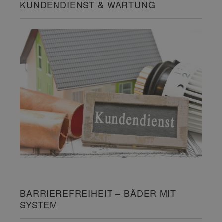
KUNDENDIENST & WARTUNG
BARRIEREFREIHEIT – BÄDER MIT
SYSTEM