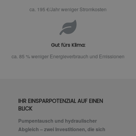
ca. 195 €/Jahr weniger Stromkosten
Gut fürs Klima:
ca. 85 % weniger Energieverbrauch und Emissionen
IHR EINSPARPOTENZIAL AUF EINEN
BLICK
Pumpentausch und hydraulischer
Abgleich – zwei Investitionen, die sich