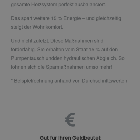
gesamte Heizsystem perfekt ausbalanciert.
Das spart weitere 15 % Energie – und gleichzeitig
steigt der Wohnkomfort.
Und nicht zuletzt: Diese Maßnahmen sind
förderfähig. Sie erhalten vom Staat 15 % auf den
Pumpentausch undden hydraulischen Abgleich. So
lohnen sich die Sparmaßnahmen umso mehr!
* Beispielrechnung anhand von Durchschnittswerten
Gut für Ihren Geldbeutel: