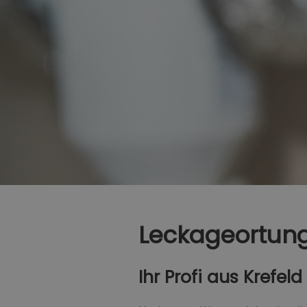
Leckageortung
Ihr Profi aus Krefeld