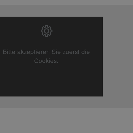
Bitte akzeptieren Sie zuerst die
Cookies.