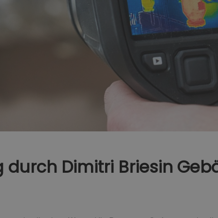
 durch Dimitri Briesin Ge