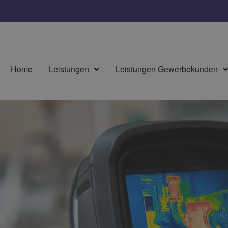
Home
Leistungen
Leistungen Gewerbekunden