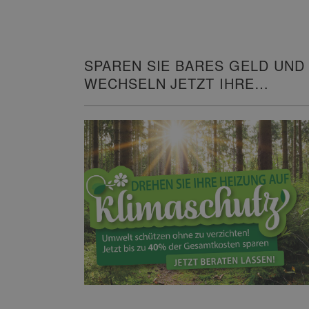
SPAREN SIE BARES GELD UND
WECHSELN JETZT IHRE
HEIZUNG!