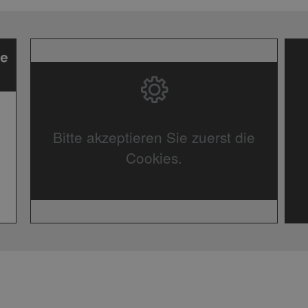
Bitte akzeptieren Sie zuerst die
Cookies.