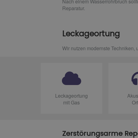
Nach einem Wasserrohrbruch sollte 
Reparatur.
Leckageortung
Wir nutzen modernste Techniken, 
Leckageortung
Akus
mit Gas
Or
Zerstörungsarme Rep