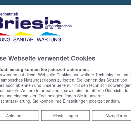
se Webseite verwendet Cookies
Zustimmung können Sie jederzeit widerrufen.
erwenden auf dieser Webseite Cookies und weitere Technologien, um 
estmögliches Nutzungserlebnis zu bieten. Sie können das Setzen von
es auch ablehnen und unsere Seite nur mit den technisch notwendige
es nutzen. Weitere Informationen, sowie eine detaillierte Übersicht der
es und eingesetzten Technologien finden Sie in unserer
schutzerklärung
. Sie können Ihre
Einstellungen
jederzeit ändern.
Ablehnen
Ablehnen
Einstellungen
Akzeptieren