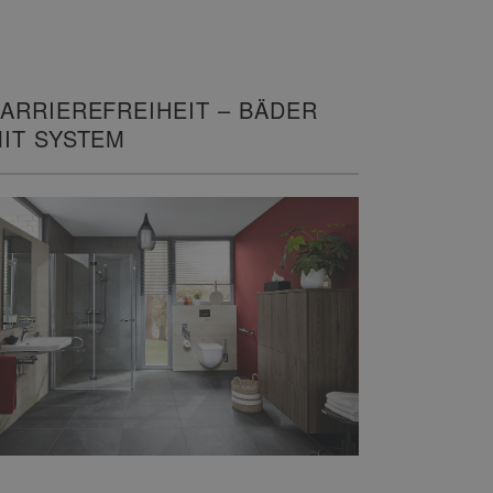
ARRIEREFREIHEIT – BÄDER
IT SYSTEM